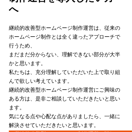
へ
継続的改善型ホームページ制作運営は、従来の
ホームページ制作とは全く違ったアプローチで
行うため、
まだまだ分からない、理解できない部分が大半
かと思います。
私たちは、充分理解していただいた上で取り組
んで欲しい考えています。
継続的改善型ホームページ制作運営にご興味の
ある方は、是非ご相談していただきたいと思い
ます。
気になる点や心配な点がありましたら、一緒に
解決させていただきたいと思います。