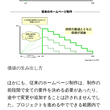
価値の生み出し方
ほかにも、従来のホームページ制作は、制作の
前段階で全ての要件を決める必要があったり、
途中で変更や追加することは許されませんでし
た。プロジェクトを進める中でできる範囲内で