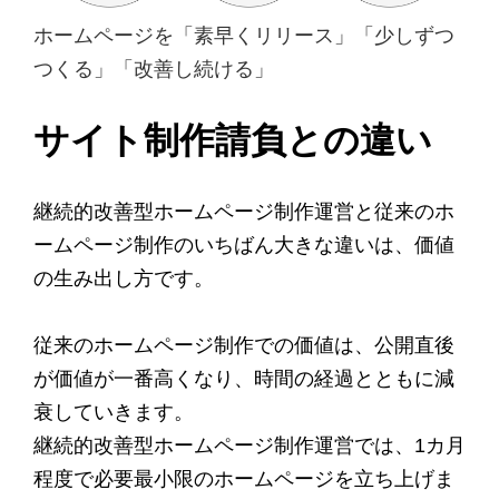
ホームページを「素早くリリース」「少しずつ
つくる」「改善し続ける」
サイト制作請負との違い
継続的改善型ホームページ制作運営と従来のホ
ームページ制作のいちばん大きな違いは、価値
の生み出し方です。
従来のホームページ制作での価値は、公開直後
が価値が一番高くなり、時間の経過とともに減
衰していきます。
継続的改善型ホームページ制作運営では、1カ月
程度で必要最小限のホームページを立ち上げま