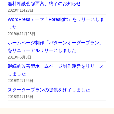
無料相談会@西宮、終了のお知らせ
2020年1月28日
WordPressテーマ「Foresight」をリリースしま
した
2019年11月26日
ホームページ制作「パターンオーダープラン」
をリニューアルリリースしました
2019年6月3日
継続的改善型ホームページ制作運営をリリース
しました
2019年2月26日
スタータープランの提供を終了しました
2018年1月16日