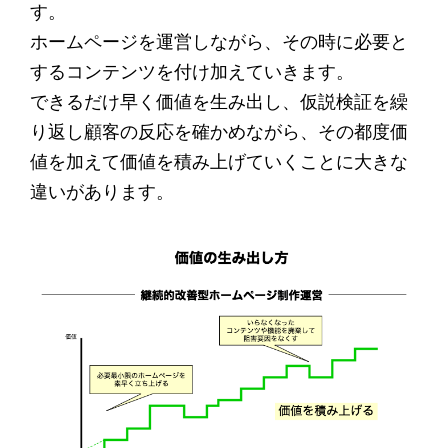
す。
ホームページを運営しながら、その時に必要と
するコンテンツを付け加えていきます。
できるだけ早く価値を生み出し、仮説検証を繰
り返し顧客の反応を確かめながら、その都度価
値を加えて価値を積み上げていくことに大きな
違いがあります。