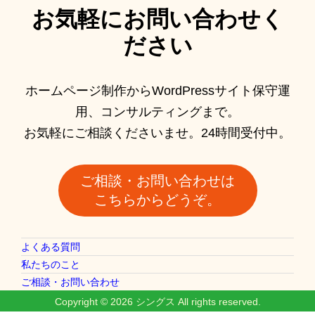
お気軽にお問い合わせく
ださい
ホームページ制作からWordPressサイト保守運
用、コンサルティングまで。
お気軽にご相談くださいませ。24時間受付中。
ご相談・お問い合わせは
こちらからどうぞ。
よくある質問
私たちのこと
ご相談・お問い合わせ
Copyright © 2026
シングス
All rights reserved.