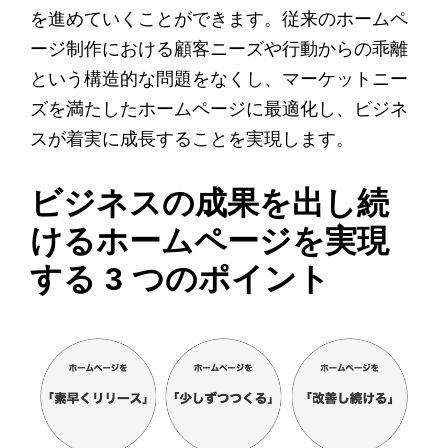
を進めていくことができます。従来のホームペ
ージ制作における顧客ニーズや行動からの乖離
という構造的な問題をなくし、マーケットニー
ズを満たしたホームページに最適化し、ビジネ
スが着実に成長することを実現します。
ビジネスの成果を出し続
けるホームページを実現
する 3 つのポイント