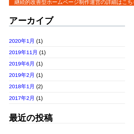
継続的改善型ホームページ制作運営の詳細はこち
アーカイブ
2020年1月
(1)
2019年11月
(1)
2019年6月
(1)
2019年2月
(1)
2018年1月
(2)
2017年2月
(1)
最近の投稿