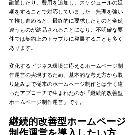
融通したり、費用を追加し、スケジュールの延
期をすることで対応していました。無理を強い
て推し進めると、最終的に要求したものと全然
違うものが納品されることになり、不明確な要
件では契約上のトラブルに発展することも多く
あります。
変化するビジネス環境に応えるホームページ制
作運営の実現するため、基本的な考え方から取
り組みまで従来のホームページ制作とは全く違
ったアプローチで生まれたのが「継続的改善型
ホームページ制作運営」です。
継続的改善型ホームページ
制作運営を導入したい方