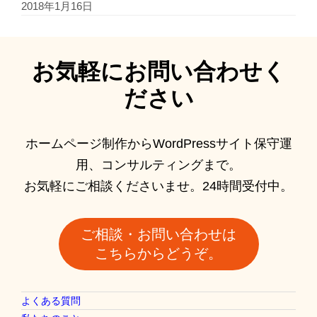
2018年1月16日
お気軽にお問い合わせく
ださい
ホームページ制作からWordPressサイト保守運
用、コンサルティングまで。
お気軽にご相談くださいませ。24時間受付中。
ご相談・お問い合わせは
こちらからどうぞ。
よくある質問