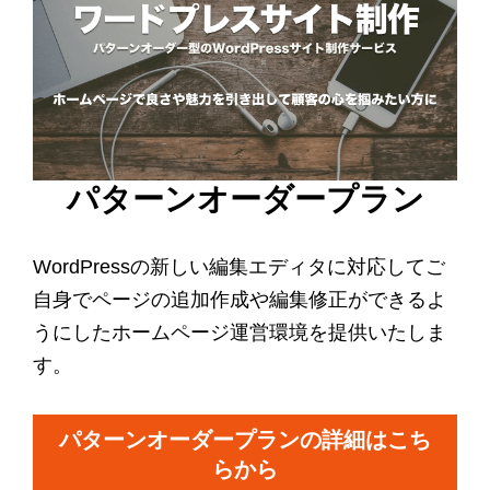
パターンオーダープラン
WordPressの新しい編集エディタに対応してご
自身でページの追加作成や編集修正ができるよ
うにしたホームページ運営環境を提供いたしま
す。
パターンオーダープランの詳細はこち
らから