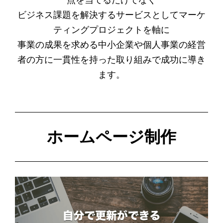
点を当てるだけでなく
ビジネス課題を解決するサービスとしてマーケ
ティングプロジェクトを軸に
事業の成果を求める中小企業や個人事業の経営
者の方に一貫性を持った取り組みで成功に導き
ます。
ホームページ制作