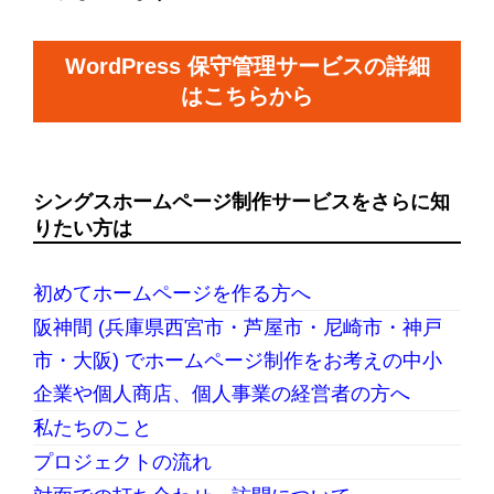
WordPress 保守管理サービスの詳細
はこちらから
シングスホームページ制作サービスをさらに知
りたい方は
初めてホームページを作る方へ
阪神間 (兵庫県西宮市・芦屋市・尼崎市・神戸
市・大阪) でホームページ制作をお考えの中小
企業や個人商店、個人事業の経営者の方へ
私たちのこと
プロジェクトの流れ