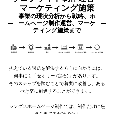
マーケティング施策
事業の現状分析から戦略、ホ
ームページ制作運営、マーケ
ティング施策まで
抱えている課題を解決する方向に向かうには、
何事にも「セオリー (定石)」があります。
そのステップを踏むことで着実に改善し、ある
べき姿に到達することができます。
シングスホームページ制作では、制作だけに焦