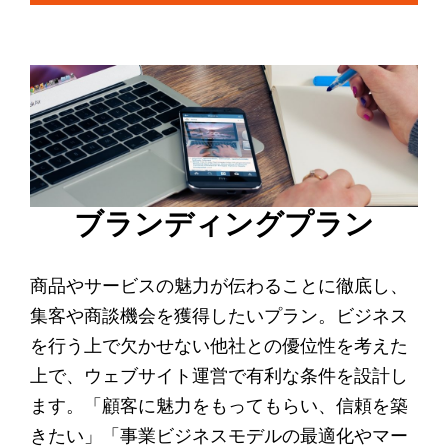
ブランディングプラン
商品やサービスの魅力が伝わることに徹底し、
集客や商談機会を獲得したいプラン。ビジネス
を行う上で欠かせない他社との優位性を考えた
上で、ウェブサイト運営で有利な条件を設計し
ます。「顧客に魅力をもってもらい、信頼を築
きたい」「事業ビジネスモデルの最適化やマー