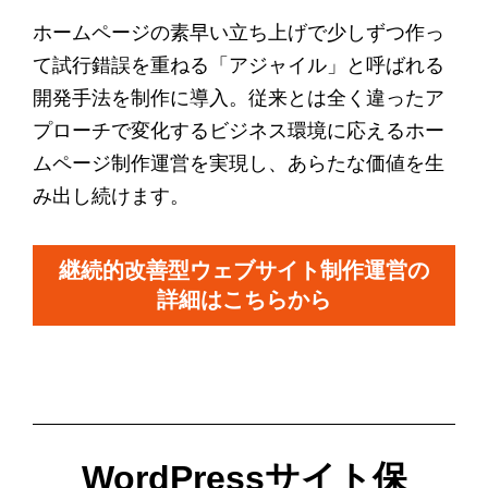
ホームページの素早い立ち上げで少しずつ作っ
て試行錯誤を重ねる「アジャイル」と呼ばれる
開発手法を制作に導入。従来とは全く違ったア
プローチで変化するビジネス環境に応えるホー
ムページ制作運営を実現し、あらたな価値を生
み出し続けます。
継続的改善型ウェブサイト制作運営の
詳細はこちらから
WordPressサイト保