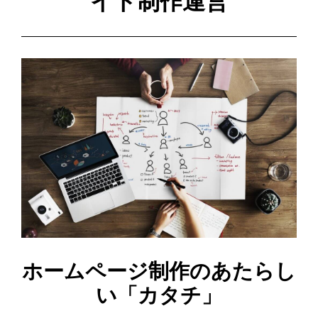
イト制作運営
ホームページ制作のあたらし
い「カタチ」