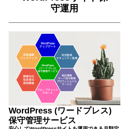
守運用
WordPress (ワードプレス)
保守管理サービス
安心してWordPressサイトを運用できる月額定