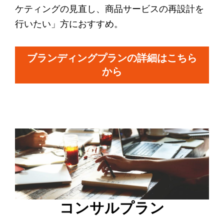
ケティングの見直し、商品サービスの再設計を
行いたい」方におすすめ。
ブランディングプランの詳細はこちら
から
コンサルプラン