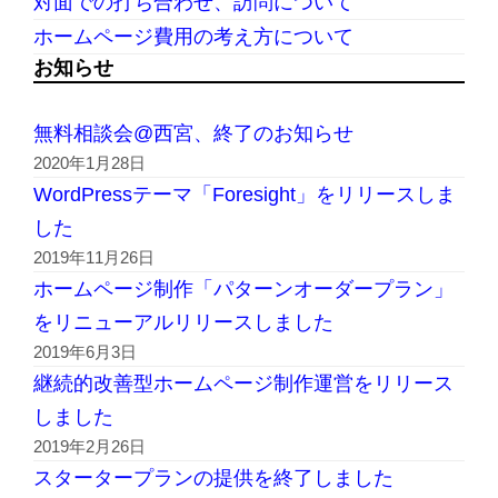
対面での打ち合わせ、訪問について
ホームページ費用の考え方について
お知らせ
無料相談会@西宮、終了のお知らせ
2020年1月28日
WordPressテーマ「Foresight」をリリースしま
した
2019年11月26日
ホームページ制作「パターンオーダープラン」
をリニューアルリリースしました
2019年6月3日
継続的改善型ホームページ制作運営をリリース
しました
2019年2月26日
スタータープランの提供を終了しました