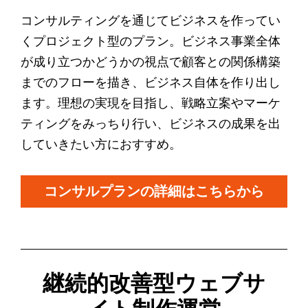
コンサルティングを通じてビジネスを作ってい
くプロジェクト型のプラン。ビジネス事業全体
が成り立つかどうかの視点で顧客との関係構築
までのフローを描き、ビジネス自体を作り出し
ます。理想の実現を目指し、戦略立案やマーケ
ティングをみっちり行い、ビジネスの成果を出
していきたい方におすすめ。
コンサルプランの詳細はこちらから
継続的改善型ウェブサ