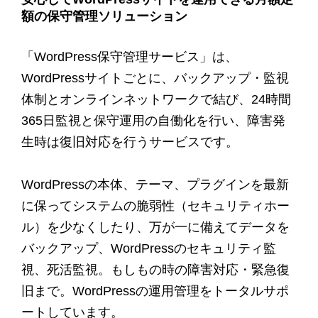
額の保守管理ソリューション
「WordPress保守管理サービス」は、
WordPressサイトごとに、バックアップ・監視
体制とオンラインネットワークで結び、24時間
365日監視と保守運用の自働化を行い、障害発
生時は復旧対応を行うサービスです。
WordPressの本体、テーマ、プラグインを最新
に保ってシステムの脆弱性（セキュリティホー
ル）を少なくしたり、万が一に備えてデータを
バックアップ、WordPressのセキュリティ監
視、死活監視。もしもの時の障害対応・緊急復
旧まで。WordPressの運用管理をトータルサポ
ートしています。