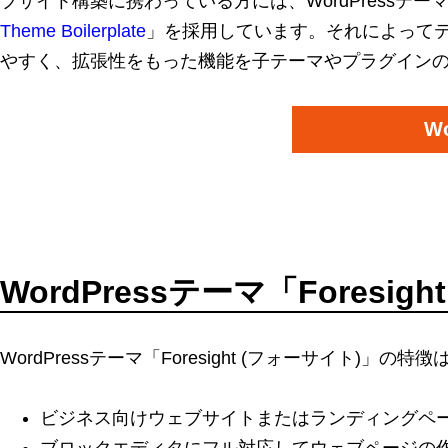
ブサイト構築に携わっている方には、WordPressテ
Theme Boilerplate
」を採用しています。それによって
やすく、拡張性をもった機能を子テーマやプラグイン
W
WordPressテーマ「Foresig
WordPressテーマ「Foresight (フォーサイト)」
ビジネス向けウェブサイトまたはランディングペ
ブロックエディタにフル対応してウェブページの