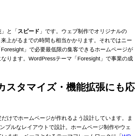
性
」と「
スピード
」です。ウェブ制作でオリジナルの
が出来上がるまでの時間も相当かかります。それではニー
oresight」で必要最低限の集客できるホームページが
WordPressテーマ「Foresight」で事業の成
カスタマイズ・機能拡張にも応
イザの設定だけでホームページが作れるよう設計しています。ま
シンプルなレイアウトで設計。ホームページ制作やウェ