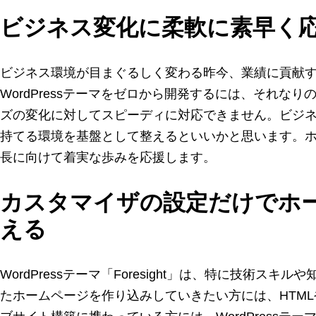
ビジネス変化に柔軟に素早く
ビジネス環境が目まぐるしく変わる昨今、業績に貢献
WordPressテーマをゼロから開発するには、それ
ズの変化に対してスピーディに対応できません。ビジネス機
持てる環境を基盤として整えるといいかと思います。ホーム
長に向けて着実な歩みを応援します。
カスタマイザの設定だけでホ
える
WordPressテーマ「Foresight」は、特に技術
たホームページを作り込みしていきたい方には、HTM