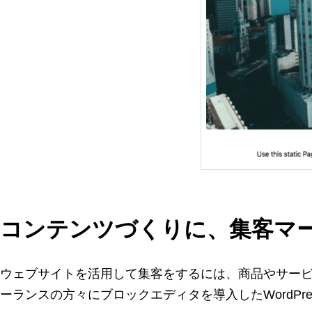
コンテンツづくりに、集客マ
ウェブサイトを活用して集客をするには、商品やサー
ーランスの方々にブロックエディタを導入したWordP