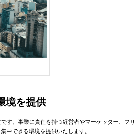
環境を提供
欠です。事業に責任を持つ経営者やマーケッター、フリ
りに集中できる環境を提供いたします。