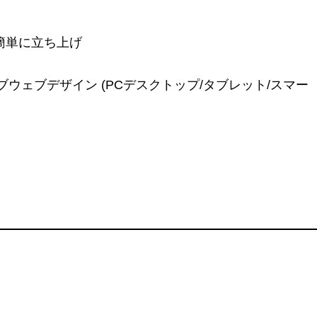
簡単に立ち上げ
ウェブデザイン (PCデスクトップ/タブレット/スマー