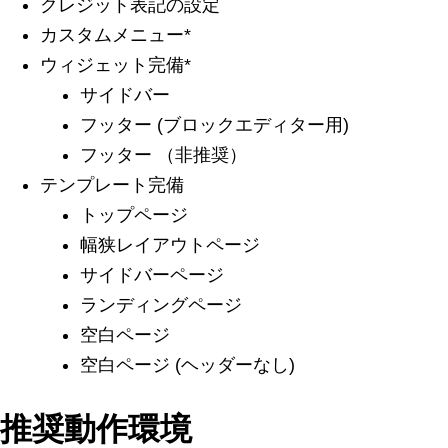
クレジット表記の設定
カスタムメニュー*
ウィジェット完備*
サイドバー
フッター (ブロックエディター用)
フッター （非推奨）
テンプレート完備
トップページ
幅狭レイアウトページ
サイドバーページ
ランディングページ
空白ページ
空白ページ (ヘッダーなし)
推奨動作環境