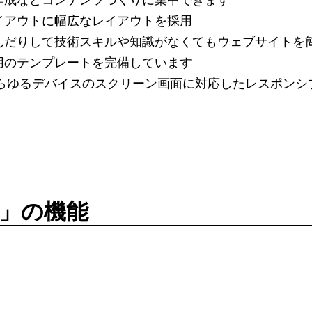
イアウトに幅広なレイアウトを採用
んだりして技術スキルや知識がなくてもウェブサイトを
用のテンプレートを完備しています
あらゆるデバイスのスクリーン画面に対応したレスポンシブ
ht」の機能