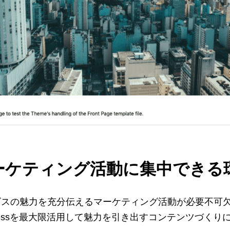
ーケティング活動に集中できる
ビスの魅力を充分伝えるマーケティング活動が必要不可
ressを最大限活用して魅力を引き出すコンテンツづく