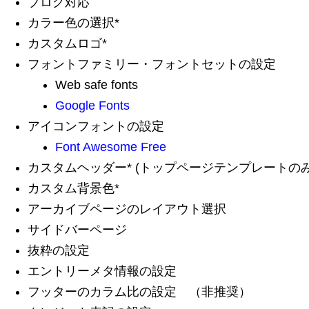
ブログ対応
カラー色の選択*
カスタムロゴ*
フォントファミリー・フォントセットの設定
Web safe fonts
Google Fonts
アイコンフォントの設定
Font Awesome Free
カスタムヘッダー* (トップページテンプレートのみ
カスタム背景色*
アーカイブページのレイアウト選択
サイドバーページ
抜粋の設定
エントリーメタ情報の設定
フッターのカラム比の設定 （非推奨）