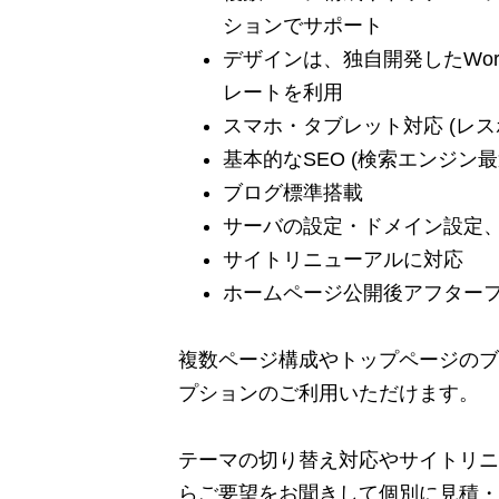
ションでサポート
デザインは、独自開発したWor
レートを利用
スマホ・タブレット対応 (レ
基本的なSEO (検索エンジン最
ブログ標準搭載
サーバの設定・ドメイン設定、W
サイトリニューアルに対応
ホームページ公開後アフター
複数ページ構成やトップページのブ
プションのご利用いただけます。
テーマの切り替え対応やサイトリニ
らご要望をお聞きして個別に見積・