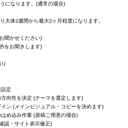
うになります。(通常の場合)
り大体2週間から最大2ヶ月程度になります。
お聞かせください)
的をお聞きします)
積り
種設定
方向性を決定 (テーマを選定します)
イン (メインビジュアル・コピーを決めます)
はめ込み作業 (原稿ご用意の場合)
動作確認・サイト表示修正)