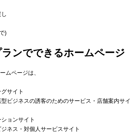
渡し
で)
プランでできるホームページ
ームページは、
ングサイト
店型ビジネスの誘客のためのサービス・店舗案内サイ
ーションサイト
ビジネス・対個人サービスサイト