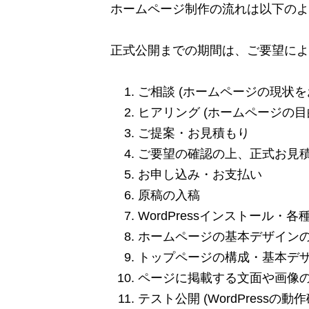
ホームページ制作の流れは以下のよ
正式公開までの期間は、ご要望によ
ご相談 (ホームページの現状を
ヒアリング (ホームページの目
ご提案・お見積もり
ご要望の確認の上、正式お見
お申し込み・お支払い
原稿の入稿
WordPressインストール・各
ホームページの基本デザインの
トップページの構成・基本デザ
ページに掲載する文面や画像の
テスト公開 (WordPressの