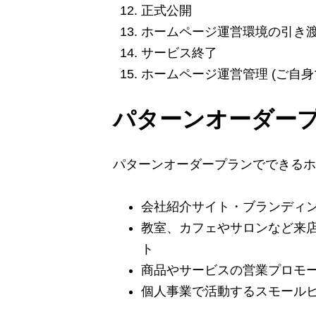
正式公開
ホームページ運営環境の引き
サービス終了
ホームページ運営管理 (ご自身
パターンオーダー
パターンオーダープランでできるホ
会社紹介サイト・ブランディ
教室、カフェやサロンなど来
ト
商品やサービスの営業プロモ
個人事業で活動するスモール