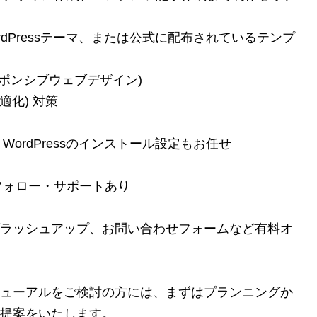
dPressテーマ、または公式に配布されているテンプ
スポンシブウェブデザイン)
適化) 対策
ordPressのインストール設定もお任せ
フォロー・サポートあり
ラッシュアップ、お問い合わせフォームなど有料オ
ューアルをご検討の方には、まずはプランニングか
提案をいたします。