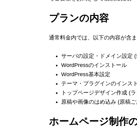
プランの内容
通常料金内では、以下の内容が含ま
サーバの設定・ドメイン設定 (S
WordPressのインストール
WordPress基本設定
テーマ・プラグインのインス
トップページデザイン作成 (
原稿や画像のはめ込み (原稿ご
ホームページ制作