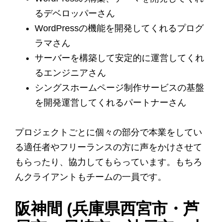
るデベロッパーさん
WordPressの機能を開発してくれるプログ
ラマさん
サーバーを構築して安定的に運営してくれ
るエンジニアさん
シングスホームページ制作サービスの基盤
を開発運営してくれるパートナーさん
プロジェクトごとに個々の部分で本業をしてい
る適任者やフリーランスの方に声をかけさせて
もらったり、協力してもらっています。もちろ
んクライアントもチームの一員です。
阪神間 (兵庫県西宮市・芦