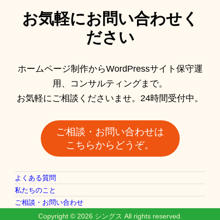
お気軽にお問い合わせく
ださい
ホームページ制作からWordPressサイト保守運
用、コンサルティングまで。
お気軽にご相談くださいませ。24時間受付中。
ご相談・お問い合わせは
こちらからどうぞ。
よくある質問
私たちのこと
ご相談・お問い合わせ
Copyright © 2026
シングス
All rights reserved.