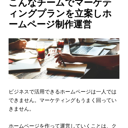
こんなチームでマーケテ
ィングプランを立案しホ
ームページ制作運営
ビジネスで活用できるホームページは一人では
できません。マーケティングもうまく回ってい
きません。
ホームページを作って運営していくことは、ク