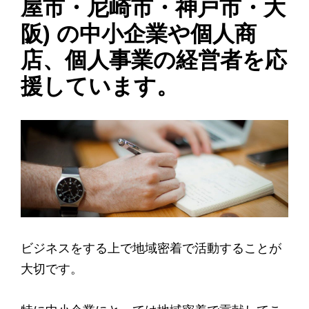
屋市・尼崎市・神戸市・大
阪) の中小企業や個人商
店、個人事業の経営者を応
援しています。
ビジネスをする上で地域密着で活動することが
大切です。