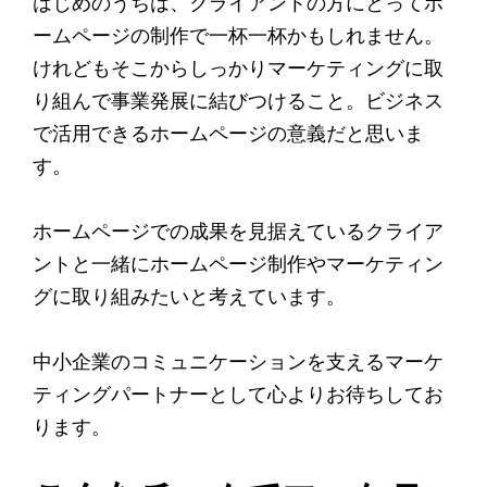
はじめのうちは、クライアントの方にとってホ
ームページの制作で一杯一杯かもしれません。
けれどもそこからしっかりマーケティングに取
り組んで事業発展に結びつけること。ビジネス
で活用できるホームページの意義だと思いま
す。
ホームページでの成果を見据えているクライア
ントと一緒にホームページ制作やマーケティン
グに取り組みたいと考えています。
中小企業のコミュニケーションを支えるマーケ
ティングパートナーとして心よりお待ちしてお
ります。