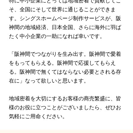
特に中小企業にとっては地域密着で貢献してこ
そ、全国にそして世界に通じることができま
す。シングスホームページ制作サービスが、阪
神間の地域経済、日本全国、さらに海外に羽ば
たく中小企業の一助になれば幸いです。
「阪神間でつながりを生み出す。阪神間で愛着
をもってもらえる。阪神間で応援してもらえ
る。阪神間で無くてはならない必要とされる存
在に」なって欲しいと思います。
地域密着を大切にするお客様の商売繁盛に、皆
様のお役に立つことがございましたら、ぜひお
気軽にご用命ください。