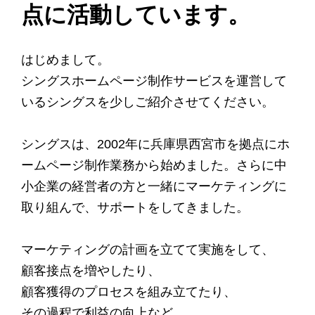
点に活動しています。
はじめまして。
シングスホームページ制作サービスを運営して
いるシングスを少しご紹介させてください。
シングスは、2002年に兵庫県西宮市を拠点にホ
ームページ制作業務から始めました。さらに中
小企業の経営者の方と一緒にマーケティングに
取り組んで、サポートをしてきました。
マーケティングの計画を立てて実施をして、
顧客接点を増やしたり、
顧客獲得のプロセスを組み立てたり、
その過程で利益の向上など。