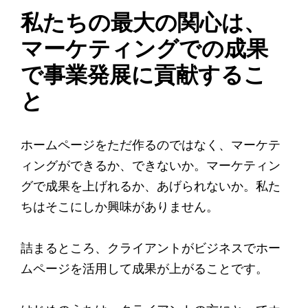
私たちの最大の関心は、
マーケティングでの成果
で事業発展に貢献するこ
と
ホームページをただ作るのではなく、マーケテ
ィングができるか、できないか。マーケティン
グで成果を上げれるか、あげられないか。私た
ちはそこにしか興味がありません。
詰まるところ、クライアントがビジネスでホー
ムページを活用して成果が上がることです。