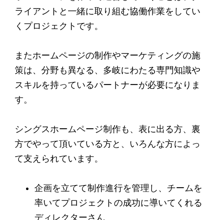
ライアントと一緒に取り組む協働作業をしてい
くプロジェクトです。
またホームページの制作やマーケティングの施
策は、分野も異なる、多岐にわたる専門知識や
スキルを持っているパートナーが必要になりま
す。
シングスホームページ制作も、表に出る方、裏
方でやって頂いている方と、いろんな方によっ
て支えられています。
企画を立てて制作進行を管理し、チームを
率いてプロジェクトの成功に導いてくれる
ディレクターさん