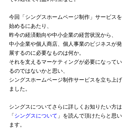
今回「シングスホームページ制作」サービスを
始めるにあたり、
昨今の経済動向や中小企業の経営状況から、
中小企業や個人商店、個人事業のビジネスが発
展するのに必要なものは何か。
それを支えるマーケティングが必要になってい
るのではないかと思い、
シングスホームページ制作サービスを立ち上げ
ました。
シングスについてさらに詳しくお知りたい方は
「
シングスについて
」を読んで頂けたらと思い
ます。