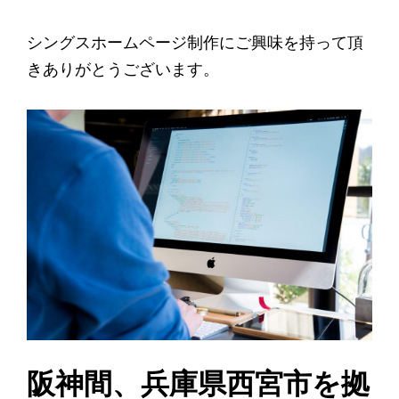
シングスホームページ制作にご興味を持って頂
きありがとうございます。
阪神間、兵庫県西宮市を拠