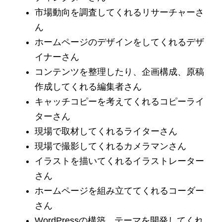
市場動向を調査してくれるリサーチャーさ
ん
ホームページのデザインをしてくれるデザ
イナーさん
コンテンツを整理したり、企画構成、原稿
作成してくれる編集者さん
キャッチコピーを考えてくれるコピーライ
ターさん
現場で取材してくれるライターさん
現場で撮影してくれるカメラマンさん
イラストを描いてくれるイラストレーター
さん
ホームページを組み立ててくれるコーダー
さん
WordPressの構築、テーマを開発してくれ