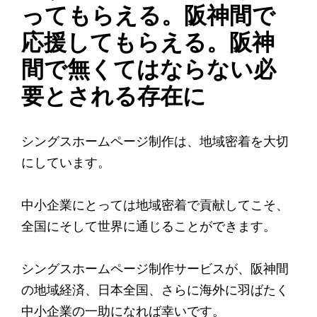
ってもらえる。阪神間で
応援してもらえる。阪神
間で無くてはならない必
要とされる存在に
シングスホームページ制作は、地域密着を大切
にしています。
中小企業にとっては地域密着で貢献してこそ、
全国にそして世界に通じることができます。
シングスホームページ制作サービスが、阪神間
の地域経済、日本全国、さらに海外に羽ばたく
中小企業の一助になれば幸いです。