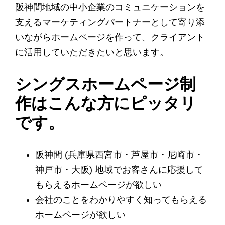
阪神間地域の中小企業のコミュニケーションを
支えるマーケティングパートナーとして寄り添
いながらホームページを作って、クライアント
に活用していただきたいと思います。
シングスホームページ制
作はこんな方にピッタリ
です。
阪神間 (兵庫県西宮市・芦屋市・尼崎市・
神戸市・大阪) 地域でお客さんに応援して
もらえるホームページが欲しい
会社のことをわかりやすく知ってもらえる
ホームページが欲しい