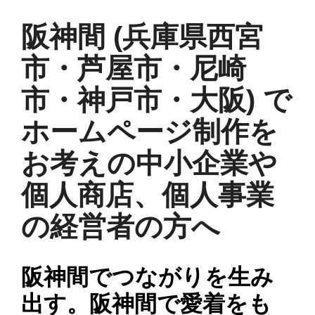
阪神間 (兵庫県西宮
市・芦屋市・尼崎
市・神戸市・大阪) で
ホームページ制作を
お考えの中小企業や
個人商店、個人事業
の経営者の方へ
阪神間でつながりを生み
出す。阪神間で愛着をも