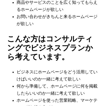
商品やサービスのことを広く知ってもらえ
るホームページが欲しい
お問い合わせがきちんと来るホームページ
が欲しい
こんな方はコンサルティ
ングでビジネスプランか
ら考えています。
ビジネスにホームページをどう活用してい
けばいいのか一緒に考えて欲しい
何から準備して、ホームページに何を掲載
したらいいのか一緒に考えて欲しい
ホームページを使った営業戦略、マーケテ