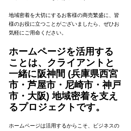
地域密着を大切にするお客様の商売繁盛に、皆
様のお役に立つことがございましたら、ぜひお
気軽にご用命ください。
ホームページを活用する
ことは、クライアントと
一緒に阪神間 (兵庫県西宮
市・芦屋市・尼崎市・神戸
市・大阪) 地域密着を支え
るプロジェクトです。
ホームページは活用するからこそ、ビジネスの