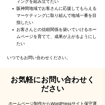
ィングを組み立てたい
阪神間地域でお客さんに応援してもらえる
マーケティングに取り組んで地域一番を目
指したい
お客さんとの信頼関係を築いていけるホー
ムページを育てて、成果が上がるようにし
たい
いつでもお問い合わせください。
お気軽にお問い合わせく
ださい
ホームページ制作からWordPressサイト保守運