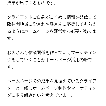
成果が出てくるものです。
クライアントご自身がこまめに情報を発信して
阪神間地域に愛されお客さんに応援してもらえ
るようにホームページを運営する必要がありま
す。
お客さんと信頼関係を作っていくマーケティン
グをしていくことがホームページ活用の肝で
す。
ホームページでの成果を見据えているクライア
ントと一緒にホームページ制作やマーケティン
グに取り組みたいと考えています。